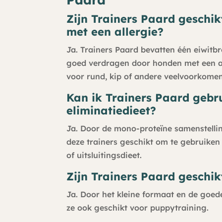
Zijn Trainers Paard geschi
met een allergie?
Ja. Trainers Paard bevatten één eiwit
goed verdragen door honden met een all
voor rund, kip of andere veelvoorkomen
Kan ik Trainers Paard gebru
eliminatiedieet?
Ja. Door de mono-proteïne samenstelli
deze trainers geschikt om te gebruiken
of uitsluitingsdieet.
Zijn Trainers Paard geschi
Ja. Door het kleine formaat en de goed
ze ook geschikt voor puppytraining.