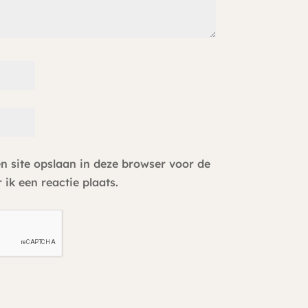
n site opslaan in deze browser voor de
ik een reactie plaats.