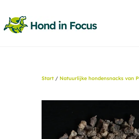
Start
/
Natuurlijke hondensnacks van 