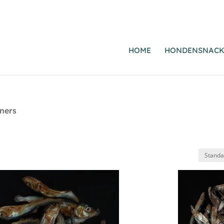
HOME
HONDENSNACK
ners