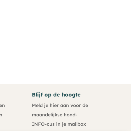
Blijf op de hoogte
en
Meld je hier aan voor de
n
maandelijkse hond-
INFO-cus in je mailbox