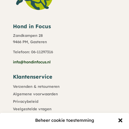
Hond in Focus
Zandkampen 28
9466 PM, Gasteren
Telefoon: 06-11297316
info@hondinfocus.nl
Klantenservice
Verzenden & retourneren
Algemene voorwaarden
Privacybeleid
Veelgestelde vragen
Kennisdatabank
Beheer cookie toestemming
Klachtenprocedure