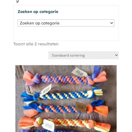
Zoeken op categorie
Toont alle 2 resultaten