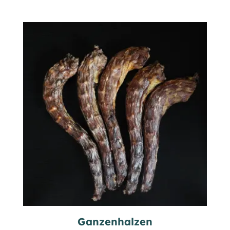
Ganzenhalzen