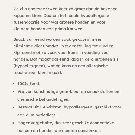
Ze zijn ongeveer twee keer zo groot dan de bekende
kippennekken. Daarom het ideale hypoallergene
tussendoortje voor wat grotere honden en voor
kleinere honden een prima kauwer.
Snack van eend worden vaak gekozen in een
eliminatie dieet omdat in tegenstelling tot rund en
kip, eend niet zo vaak voor komt in voeding voor
honden. Dat maakt dat eend laag in de allergenen zit
(hypoallergeen), wat de kans op een allergische
reactie zeer klein maakt.
100% Eend.
Vrij van kunstmatige geur-kleur en smaakstoffen en
chemische behandelingen.
Bestaat uit 1 eiwitbron, hypoallergeen, geschikt voor
een eliminatiedieet.
Hoger vetgehalte, dus zeer geschikt voor actieve
honden en honden die moeten aansterken.