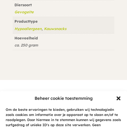
Diersoort
Gevogelte
Producttype
Hypoallergeen
,
Kauwsnacks
Hoeveelheid
ca. 250 gram
Beheer cookie toestemming
Anderen kochten ook
Om de beste ervaringen te bieden, gebruiken wij technologieën
zoals cookies om informatie over je apparaat op te slaan en/of te
raadplegen. Door hiermee in te stemmen kunnen wij gegevens zoals
surfgedrag of unieke ID's op deze site verwerken. Geen