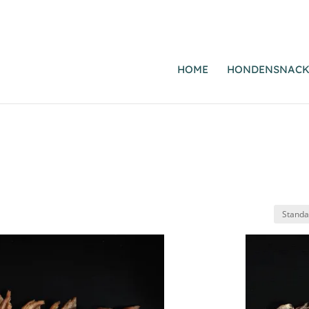
HOME
HONDENSNACK