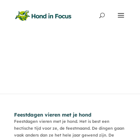
Producten
zoeken
Feestdagen vieren met je hond
Feestdagen vieren met je hond. Het is best een
hectische tijd voor ze, de feestmaand. De dingen gaan
vaak anders dan ze het hele jaar gewend zijn. De