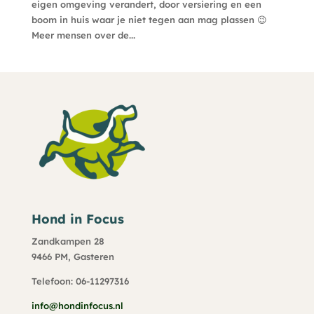
eigen omgeving verandert, door versiering en een
boom in huis waar je niet tegen aan mag plassen 😉
Meer mensen over de...
Hond in Focus
Zandkampen 28
9466 PM, Gasteren
Telefoon: 06-11297316
info@hondinfocus.nl