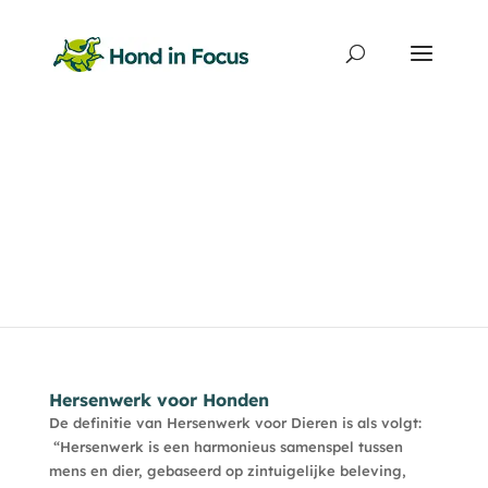
Producten
zoeken
Hersenwerk voor Honden
De definitie van Hersenwerk voor Dieren is als volgt:
“Hersenwerk is een harmonieus samenspel tussen
mens en dier, gebaseerd op zintuigelijke beleving,