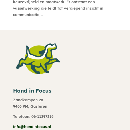
keuzevrijheid en maatwerk. Er ontstaat een
wisselwerking die leidt tot verdiepend inzicht in
communicatie,...
Hond in Focus
Zandkampen 28
9466 PM, Gasteren
Telefoon: 06-11297316
info@hondinfocus.nl