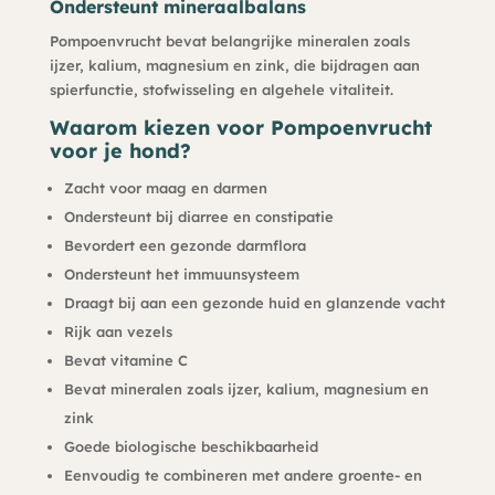
Ondersteunt mineraalbalans
Pompoenvrucht bevat belangrijke mineralen zoals
ijzer, kalium, magnesium en zink, die bijdragen aan
spierfunctie, stofwisseling en algehele vitaliteit.
Waarom kiezen voor Pompoenvrucht
voor je hond?
Zacht voor maag en darmen
Ondersteunt bij diarree en constipatie
Bevordert een gezonde darmflora
Ondersteunt het immuunsysteem
Draagt bij aan een gezonde huid en glanzende vacht
Rijk aan vezels
Bevat vitamine C
Bevat mineralen zoals ijzer, kalium, magnesium en
zink
Goede biologische beschikbaarheid
Eenvoudig te combineren met andere groente- en