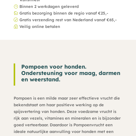
Binnen 2 werkdagen geleverd
}
Gratis bezorging binnen de regio vanaf €25,-

Gratis verzending rest van Nederland vanaf €65,-
R
Veilig online betalen
~
Pompoen voor honden.
Ondersteuning voor maag, darmen
en weerstand.
Pompoen is een milde maar zeer effectieve vrucht die
bekendstaat om haar positieve werking op de
spijsvertering van honden. Deze voedzame vrucht is
rijk aan vezels, vitamines en mineralen en is bijzonder
goed verteerbaar. Daardoor is Pompoenvrucht een
ideale natuurlijke aanvulling voor honden met een