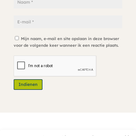
Mijn naam, e-mail en site opslaan in deze browser
voor de volgende keer wanneer ik een reactie plaats.
Indienen