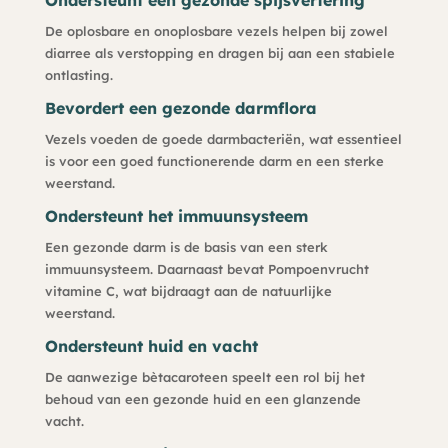
De oplosbare en onoplosbare vezels helpen bij zowel
diarree als verstopping en dragen bij aan een stabiele
ontlasting.
Bevordert een gezonde darmflora
Vezels voeden de goede darmbacteriën, wat essentieel
is voor een goed functionerende darm en een sterke
weerstand.
Ondersteunt het immuunsysteem
Een gezonde darm is de basis van een sterk
immuunsysteem. Daarnaast bevat Pompoenvrucht
vitamine C, wat bijdraagt aan de natuurlijke
weerstand.
Ondersteunt huid en vacht
De aanwezige bètacaroteen speelt een rol bij het
behoud van een gezonde huid en een glanzende
vacht.