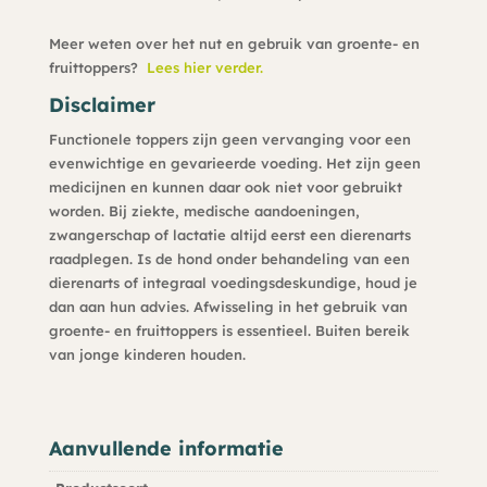
Meer weten over het nut en gebruik van groente- en
fruittoppers?
Lees hier verder.
Disclaimer
Functionele toppers zijn geen vervanging voor een
evenwichtige en gevarieerde voeding. Het zijn geen
medicijnen en kunnen daar ook niet voor gebruikt
worden. Bij ziekte, medische aandoeningen,
zwangerschap of lactatie altijd eerst een dierenarts
raadplegen. Is de hond onder behandeling van een
dierenarts of integraal voedingsdeskundige, houd je
dan aan hun advies. Afwisseling in het gebruik van
groente- en fruittoppers is essentieel. Buiten bereik
van jonge kinderen houden.
Aanvullende informatie