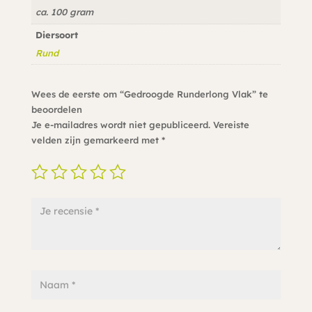
ca. 100 gram
Diersoort
Rund
Wees de eerste om “Gedroogde Runderlong Vlak” te
beoordelen
Je e-mailadres wordt niet gepubliceerd.
Vereiste
velden zijn gemarkeerd met
*