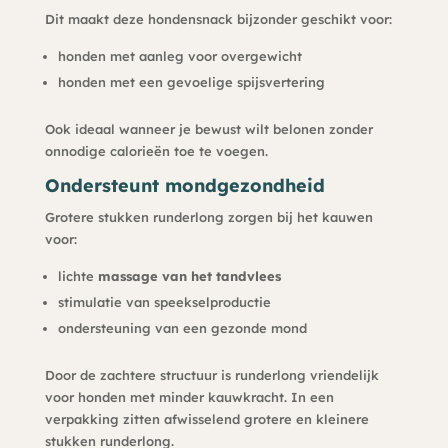
Dit maakt deze hondensnack bijzonder geschikt voor:
honden met aanleg voor overgewicht
honden met een gevoelige spijsvertering
Ook ideaal wanneer je bewust wilt belonen zonder
onnodige calorieën toe te voegen.
Ondersteunt mondgezondheid
Grotere stukken runderlong zorgen bij het kauwen
voor:
lichte
massage van het tandvlees
stimulatie van speekselproductie
ondersteuning van een gezonde mond
Door de zachtere structuur is runderlong vriendelijk
voor honden met minder kauwkracht. In een
verpakking zitten afwisselend grotere en kleinere
stukken runderlong.