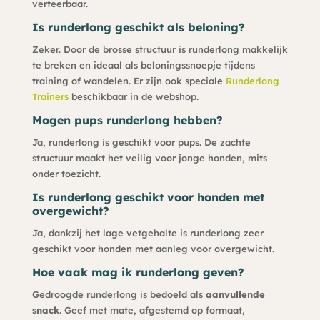
verteerbaar.
Is runderlong geschikt als beloning?
Zeker. Door de brosse structuur is runderlong makkelijk
te breken en ideaal als beloningssnoepje tijdens
training of wandelen. Er zijn ook speciale
Runderlong
Trainers
beschikbaar in de webshop.
Mogen pups runderlong hebben?
Ja, runderlong is geschikt voor pups. De zachte
structuur maakt het veilig voor jonge honden, mits
onder toezicht.
Is runderlong geschikt voor honden met
overgewicht?
Ja, dankzij het lage vetgehalte is runderlong zeer
geschikt voor honden met aanleg voor overgewicht.
Hoe vaak mag ik runderlong geven?
Gedroogde runderlong is bedoeld als
aanvullende
snack
. Geef met mate, afgestemd op formaat,