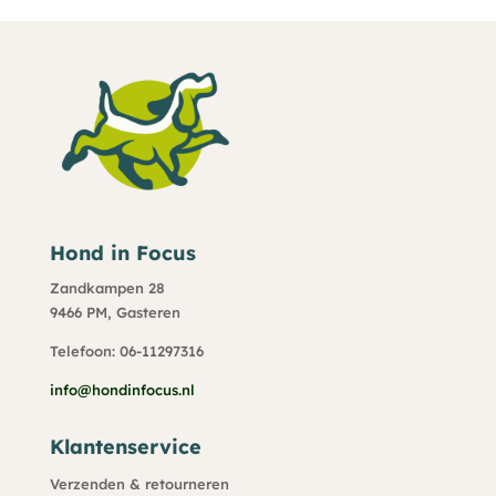
Hond in Focus
Zandkampen 28
9466 PM, Gasteren
Telefoon: 06-11297316
info@hondinfocus.nl
Klantenservice
Verzenden & retourneren