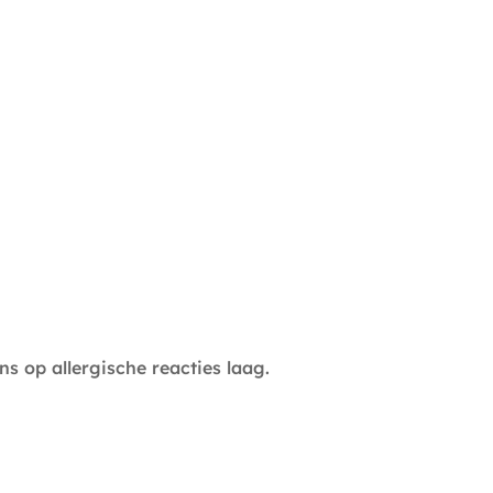
s op allergische reacties laag.