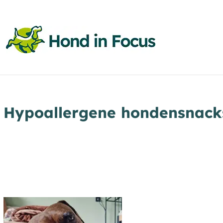
Hypoallergene hondensnacks: 