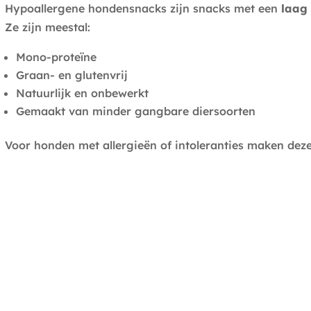
Hypoallergene hondensnacks zijn snacks met een
laag 
Ze zijn meestal:
Mono-proteïne
Graan- en glutenvrij
Natuurlijk en onbewerkt
Gemaakt van minder gangbare diersoorten
Voor honden met allergieën of intoleranties maken deze 