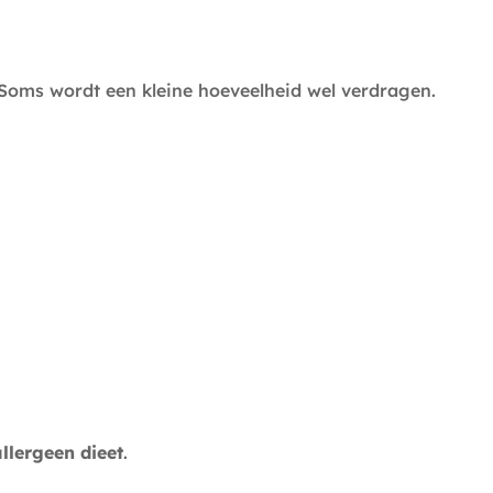
Soms wordt een kleine hoeveelheid wel verdragen.
llergeen dieet
.