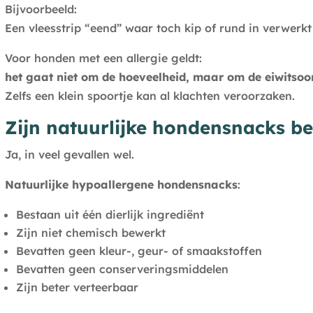
Bijvoorbeeld:
Een vleesstrip “eend” waar toch kip of rund in verwerkt 
Voor honden met een allergie geldt:
het gaat niet om de hoeveelheid, maar om de eiwitsoo
Zelfs een klein spoortje kan al klachten veroorzaken.
Zijn natuurlijke hondensnacks bet
Ja, in veel gevallen wel.
Natuurlijke hypoallergene hondensnacks
:
Bestaan uit één dierlijk ingrediënt
Zijn niet chemisch bewerkt
Bevatten geen kleur-, geur- of smaakstoffen
Bevatten geen conserveringsmiddelen
Zijn beter verteerbaar