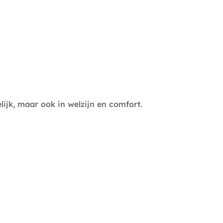
ijk, maar ook in welzijn en comfort.