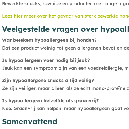
Bewerkte snacks, rawhide en producten met lange ingre
Lees hier meer over het gevaar van sterk bewerkte hon
Veelgestelde vragen over hypoa
Wat betekent hypoallergeen bij honden?
Dat een product weinig tot geen allergenen bevat en de 
Is hypoallergeen voer nodig bij jeuk?
Jeuk kan een symptoom zijn van een voedselallergie, 
Zijn hypoallergene snacks altijd veilig?
Ze zijn veiliger, maar alleen als ze echt mono-proteïne 
Is hypoallergeen hetzelfde als graanvrij?
Nee. Graanvrij kan helpen, maar hypoallergeen gaat voo
Samenvattend