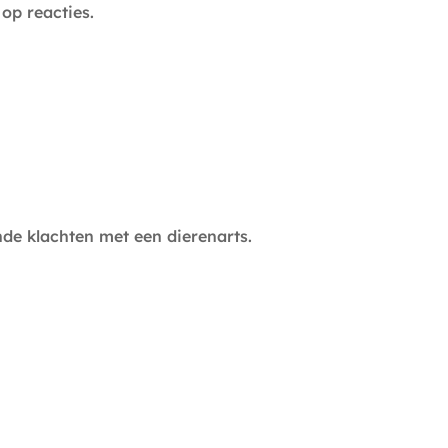
op reacties.
de klachten met een dierenarts.