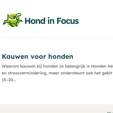
Kauwen voor honden
Waarom kauwen bij honden zo belangrijk is Honden hebb
en stressvermindering, maar ondersteunt ook het gebit
15–20...