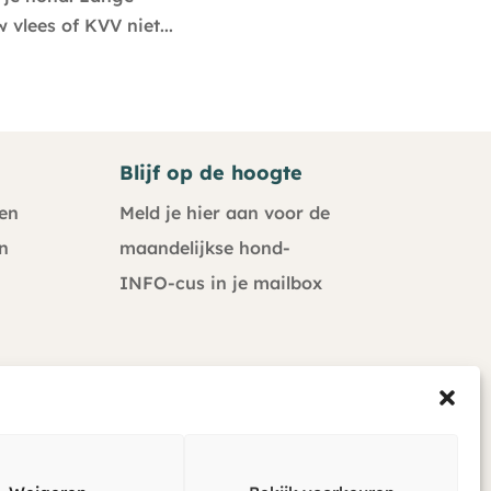
 vlees of KVV niet...
Blijf op de hoogte
en
Meld je hier aan voor de
n
maandelijkse hond-
INFO-cus in je mailbox