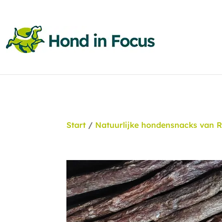
Start
/
Natuurlijke hondensnacks van 