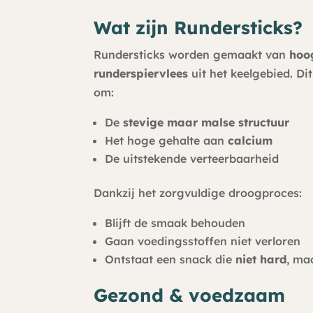
Wat zijn Rundersticks?
Rundersticks worden gemaakt van
hoo
runderspiervlees
uit het keelgebied. Di
om:
De
stevige maar malse structuur
Het hoge gehalte aan
calcium
De uitstekende verteerbaarheid
Dankzij het zorgvuldige droogproces:
Blijft de smaak behouden
Gaan voedingsstoffen niet verloren
Ontstaat een snack die
niet hard
, ma
Gezond & voedzaam