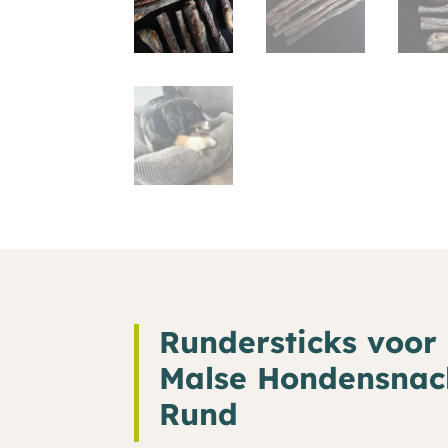
Rundersticks voor
Malse Hondensnac
Rund