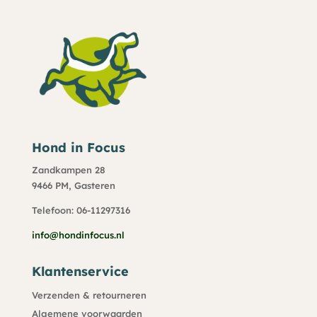
Hond in Focus
Zandkampen 28
9466 PM, Gasteren
Telefoon: 06-11297316
info@hondinfocus.nl
Klantenservice
Verzenden & retourneren
Algemene voorwaarden