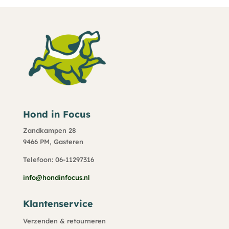
Hond in Focus
Zandkampen 28
9466 PM, Gasteren
Telefoon: 06-11297316
info@hondinfocus.nl
Klantenservice
Verzenden & retourneren