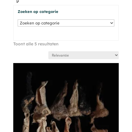
Zoeken op categorie
Toont alle 5 resultaten