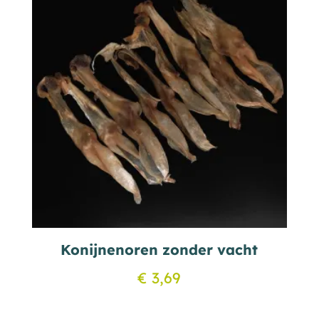
Konijnenoren zonder vacht
€
3,69